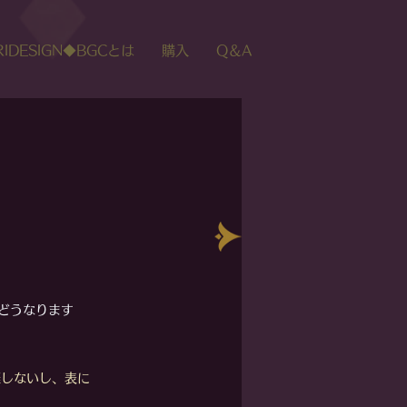
RIDESIGN◆BGCとは
購入
Q＆A
どうなります
棄しないし、表に