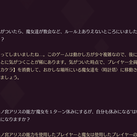
気がついたら、魔女達が教会など、ルール上ありえないところにいまし
う？
やってしまいましたね…。このゲームは動かし方が少々複雑なので、後
ことに気がつくことが稀にあります。気がついた時点で、プレイヤー全
のカケラ】を消費して、おかしな場所にいる魔女達を〈時計塔〉に移動
けましょう。
鳩ノ宮アリスの能力“魔女を１ターン休みにするが、自分も休みになる”
いになりますか？
鳩ノ宮アリスの能力を使用したプレイヤーと魔女は使用したプレイヤー