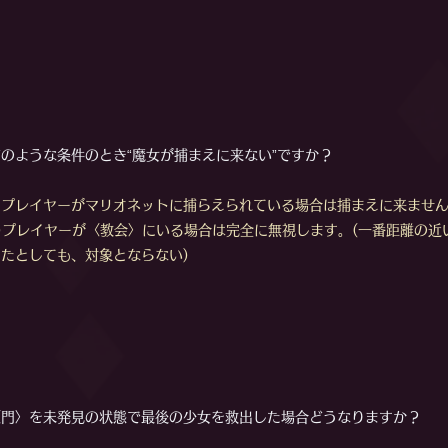
どのような条件のとき“魔女が捕まえに来ない”ですか？
a)プレイヤーがマリオネットに捕らえられている場合は捕まえに来ませ
b)プレイヤーが〈教会〉にいる場合は完全に無視します。(一番距離の近
ったとしても、対象とならない)
〈門〉を未発見の状態で最後の少女を救出した場合どうなりますか？