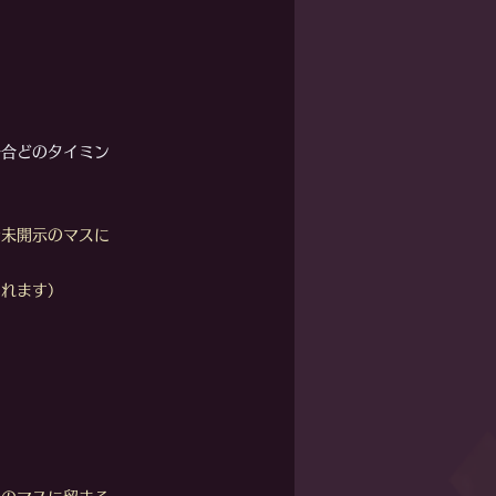
場合どのタイミン
で未開示のマスに
されます）