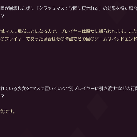
学園が崩壊した後に「クラヤミマス：学園に戻される」の効果を得た場
か？
消滅マスに飛ぶことになるので、プレイヤーは魔女に捕らわれます。ま
後のプレイヤーであった場合はその時点でその回のゲームはバッドエン
連れている少女を“マスに置いていく”“別プレイヤーに引き渡す”などの行
か？
可能です。